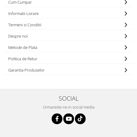
Cum Cumpar
Informatii Livrare
Termeni si Conditii
Despre noi
Metode de Plata
Politica de Retur
Garantia Produselor
SOCIAL
Urmareste-ne in social media