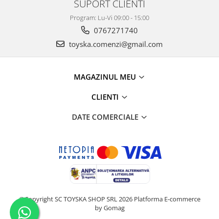
SUPORT CLIENTI
Program: Lu-Vi 09:00 - 15:00
0767271740
toyska.comenzi@gmail.com
MAGAZINUL MEU
CLIENTI
DATE COMERCIALE
©Copyright SC TOYSKA SHOP SRL 2026
Platforma E-commerce
by Gomag