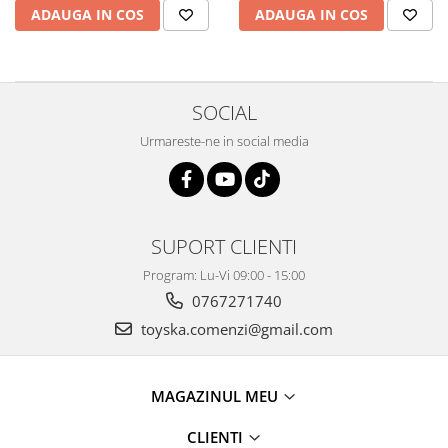
ADAUGA IN COS
ADAUGA IN COS
SOCIAL
Urmareste-ne in social media
SUPORT CLIENTI
Program: Lu-Vi 09:00 - 15:00
0767271740
toyska.comenzi@gmail.com
MAGAZINUL MEU
CLIENTI