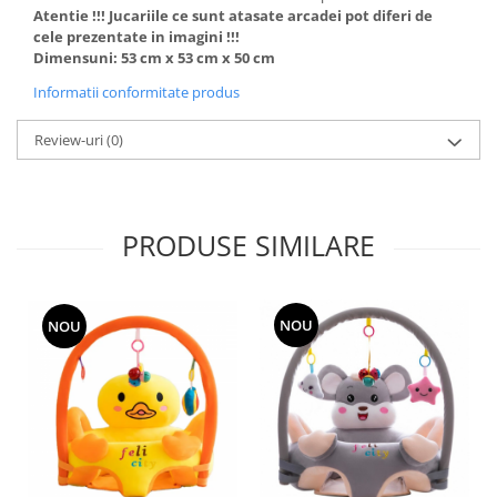
Atentie !!! Jucariile ce sunt atasate arcadei pot diferi de
cele prezentate in imagini !!!
Dimensuni: 53 cm x 53 cm x 50 cm
Informatii conformitate produs
Review-uri
(0)
PRODUSE SIMILARE
NOU
NOU