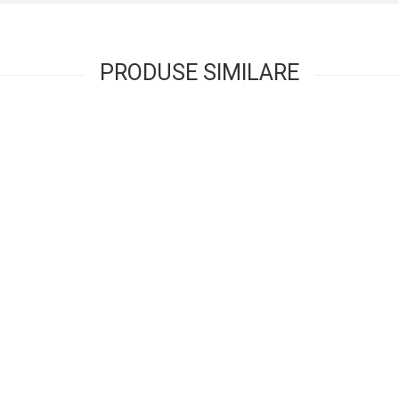
PRODUSE SIMILARE