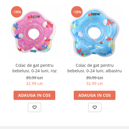
-18%
-18%
Colac de gat pentru
Colac de gat pentru
bebelusi, 0-24 luni, roz
bebelusi, 0-24 luni, albastru
39,99 Lei
39,99 Lei
32,99 Lei
32,99 Lei
ADAUGA IN COS
ADAUGA IN COS