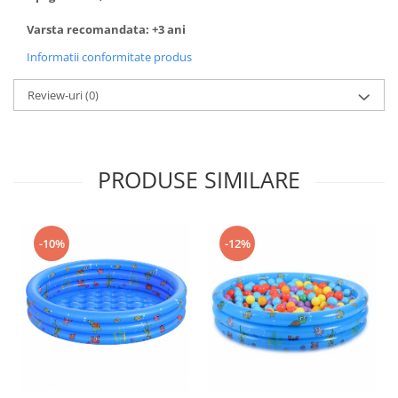
Varsta recomandata: +3 ani
Informatii conformitate produs
Review-uri
(0)
PRODUSE SIMILARE
-10%
-12%