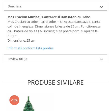
Descriere
Mos Craciun Muzical, Cantaret si Dansator, cu Tobe
Mos Craciun cu tobe mari si tobe mici. Acesta danseaza si canta
colinde in engleza. Dimensiunea lui este de 25 cm. Functioneaza
cu 3 baterii de tip AA ( NEincluse) si se poate porni si opri de la
buton.
Dimensiune: 25 cm
Informatii conformitate produs
Review-uri
(0)
PRODUSE SIMILARE
-15%