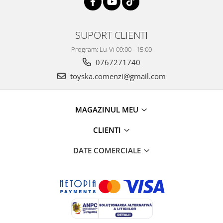
SUPORT CLIENTI
Program: Lu-Vi 09:00 - 15:00
0767271740
toyska.comenzi@gmail.com
MAGAZINUL MEU
CLIENTI
DATE COMERCIALE