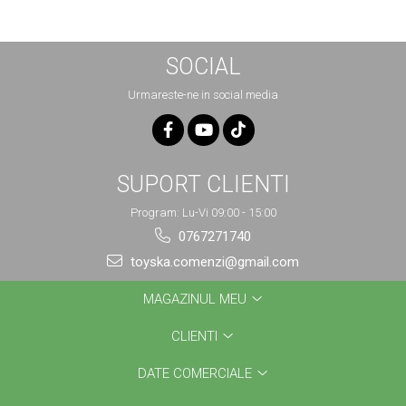
SOCIAL
Urmareste-ne in social media
SUPORT CLIENTI
Program: Lu-Vi 09:00 - 15:00
0767271740
toyska.comenzi@gmail.com
MAGAZINUL MEU
CLIENTI
DATE COMERCIALE