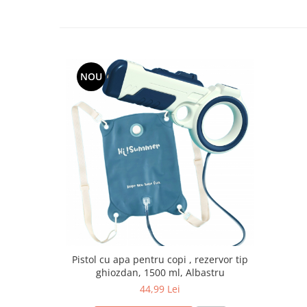
NOU
Pistol cu apa pentru copi , rezervor tip
ghiozdan, 1500 ml, Albastru
44,99 Lei