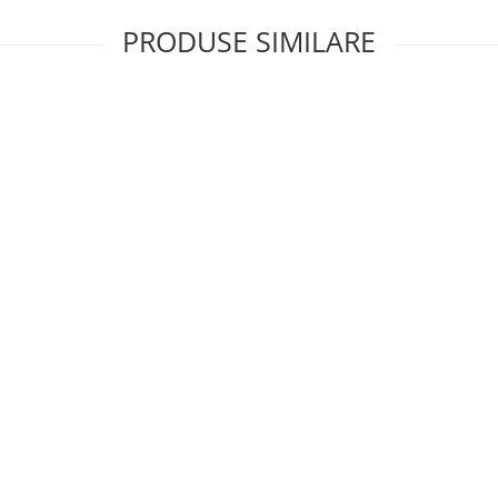
PRODUSE SIMILARE