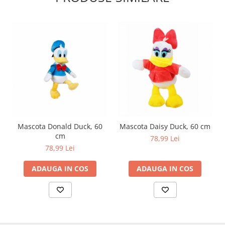
Mascota Donald Duck, 60
Mascota Daisy Duck, 60 cm
cm
78,99 Lei
78,99 Lei
ADAUGA IN COS
ADAUGA IN COS