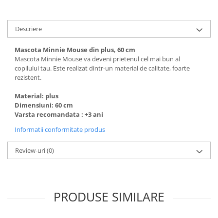
Descriere
Mascota Minnie Mouse din plus, 60 cm
Mascota Minnie Mouse va deveni prietenul cel mai bun al
copilului tau. Este realizat dintr-un material de calitate, foarte
rezistent.
Material: plus
Dimensiuni: 60 cm
Varsta recomandata : +3 ani
Informatii conformitate produs
Review-uri
(0)
PRODUSE SIMILARE