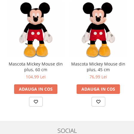
Mascota Mickey Mouse din
Mascota Mickey Mouse din
plus, 60 cm
plus, 45 cm
104,99 Lei
76,99 Lei
ADAUGA IN COS
ADAUGA IN COS
SOCIAL