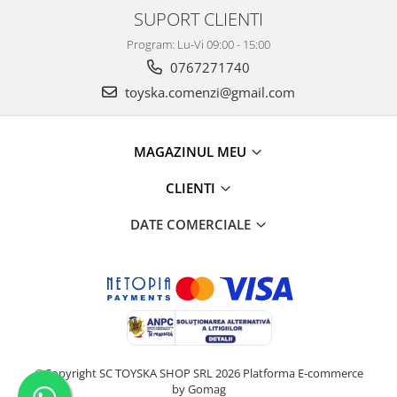
SUPORT CLIENTI
Program: Lu-Vi 09:00 - 15:00
0767271740
toyska.comenzi@gmail.com
MAGAZINUL MEU
CLIENTI
DATE COMERCIALE
©Copyright SC TOYSKA SHOP SRL 2026
Platforma E-commerce
by Gomag