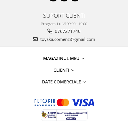
SUPORT CLIENTI
Program: Lu-Vi 09:00 - 15:00
0767271740
toyska.comenzi@gmail.com
MAGAZINUL MEU
CLIENTI
DATE COMERCIALE