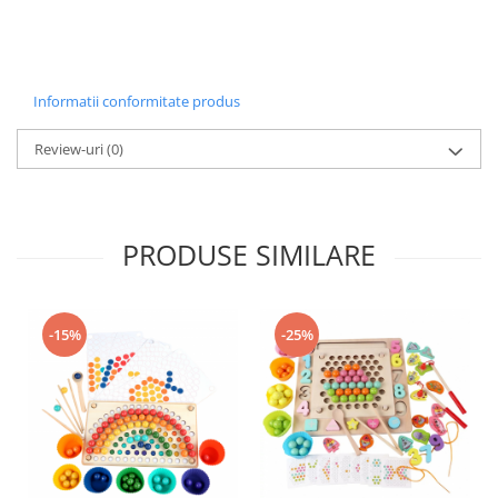
Informatii conformitate produs
Review-uri
(0)
PRODUSE SIMILARE
-15%
-25%