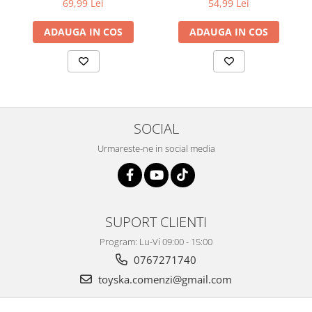
69,99 Lei
54,99 Lei
ADAUGA IN COS
ADAUGA IN COS
SOCIAL
Urmareste-ne in social media
SUPORT CLIENTI
Program: Lu-Vi 09:00 - 15:00
0767271740
toyska.comenzi@gmail.com