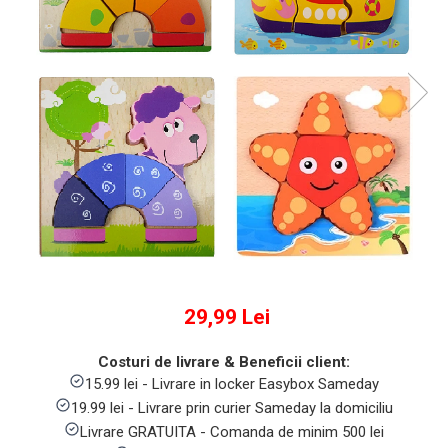
Numaratori si alfabetare
Tablite educative
29,99 Lei
Costuri de livrare & Beneficii client:
15.99 lei - Livrare in locker Easybox Sameday
19.99 lei - Livrare prin curier Sameday la domiciliu
Livrare GRATUITA - Comanda de minim 500 lei