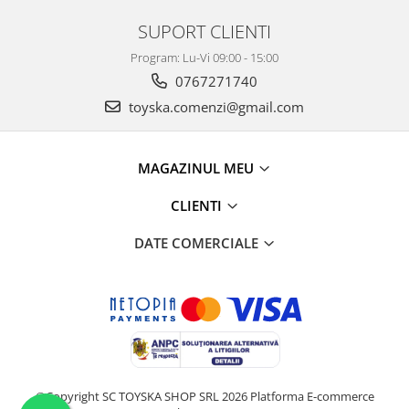
SUPORT CLIENTI
Program: Lu-Vi 09:00 - 15:00
0767271740
toyska.comenzi@gmail.com
MAGAZINUL MEU
CLIENTI
DATE COMERCIALE
©Copyright SC TOYSKA SHOP SRL 2026
Platforma E-commerce