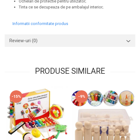
Ochelari de protectie pentru utilizator;
Tinta ce se decupeaza de pe ambalajul interior;
Informatii conformitate produs
Review-uri
(0)
PRODUSE SIMILARE
-15%
-9%