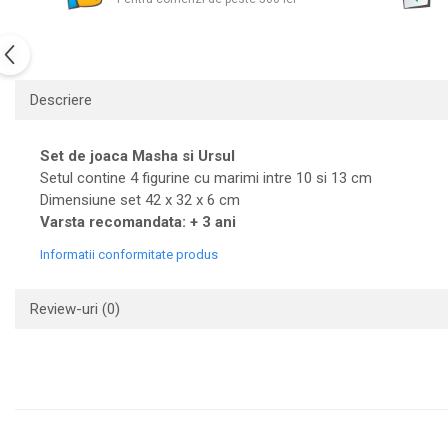
Descriere
Set de joaca Masha si Ursul
Setul contine 4 figurine cu marimi intre 10 si 13 cm
Dimensiune set 42 x 32 x 6 cm
Varsta recomandata: + 3 ani
Informatii conformitate produs
Review-uri
(0)