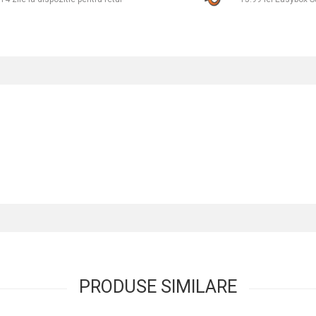
PRODUSE SIMILARE