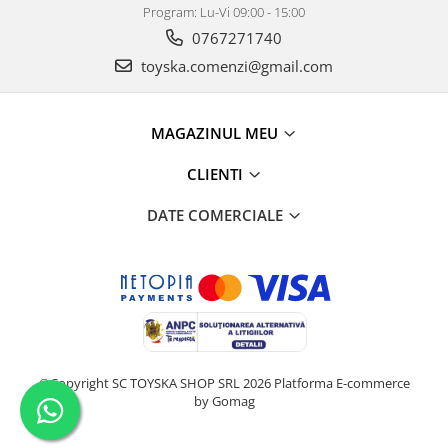
Program: Lu-Vi 09:00 - 15:00
0767271740
toyska.comenzi@gmail.com
MAGAZINUL MEU
CLIENTI
DATE COMERCIALE
©Copyright SC TOYSKA SHOP SRL 2026
Platforma E-commerce
by Gomag