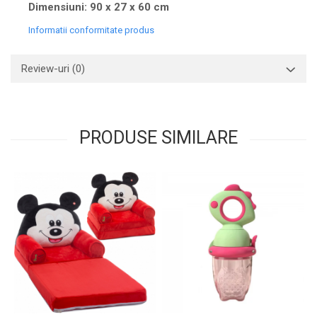
Dimensiuni: 90 x 27 x 60 cm
Informatii conformitate produs
Review-uri
(0)
PRODUSE SIMILARE