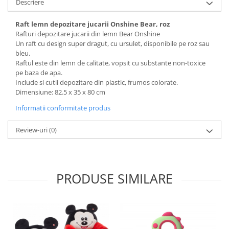
Descriere
Raft lemn depozitare jucarii Onshine Bear, roz
Rafturi depozitare jucarii din lemn Bear Onshine
Un raft cu design super dragut, cu ursulet, disponibile pe roz sau
bleu.
Raftul este din lemn de calitate, vopsit cu substante non-toxice
pe baza de apa.
Include si cutii depozitare din plastic, frumos colorate.
Dimensiune: 82.5 x 35 x 80 cm
Informatii conformitate produs
Review-uri
(0)
PRODUSE SIMILARE