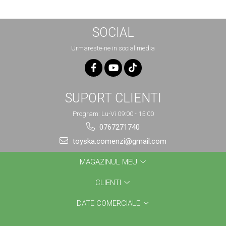
SOCIAL
Urmareste-ne in social media
SUPORT CLIENTI
Program: Lu-Vi 09:00 - 15:00
0767271740
toyska.comenzi@gmail.com
MAGAZINUL MEU
CLIENTI
DATE COMERCIALE