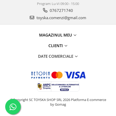
Program: Lu-Vi 09:00 - 15:00
0767271740
toyska.comenzi@gmail.com
MAGAZINUL MEU
CLIENTI
DATE COMERCIALE
©Copyright SC TOYSKA SHOP SRL 2026
Platforma E-commerce
by Gomag