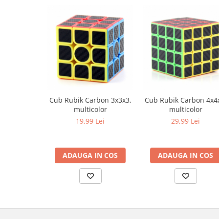
Cub Rubik Carbon 3x3x3,
Cub Rubik Carbon 4x4
multicolor
multicolor
19,99 Lei
29,99 Lei
ADAUGA IN COS
ADAUGA IN COS