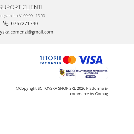
SUPORT CLIENTI
ogram: Lu-Vi 09:00 - 15:00
0767271740
yska.comenzi@gmail.com
©Copyright SC TOYSKA SHOP SRL 2026
Platforma E-
commerce by Gomag