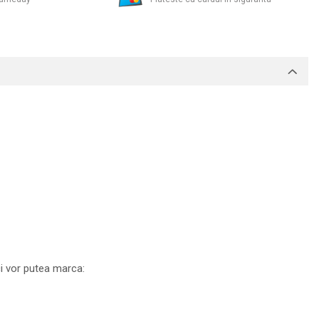
ci vor putea marca: