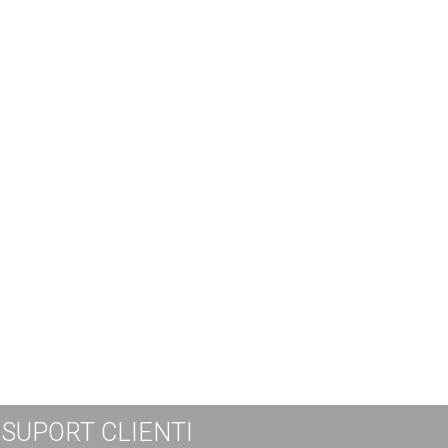
SUPORT CLIENTI