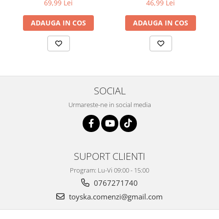
69,99 Lei
46,99 Lei
ADAUGA IN COS
ADAUGA IN COS
SOCIAL
Urmareste-ne in social media
SUPORT CLIENTI
Program: Lu-Vi 09:00 - 15:00
0767271740
toyska.comenzi@gmail.com