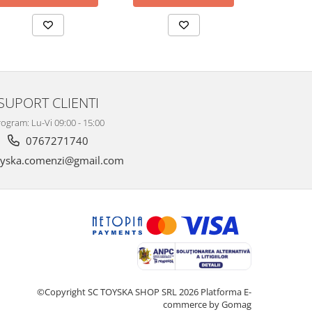
SUPORT CLIENTI
ogram: Lu-Vi 09:00 - 15:00
0767271740
yska.comenzi@gmail.com
©Copyright SC TOYSKA SHOP SRL 2026
Platforma E-
commerce by Gomag