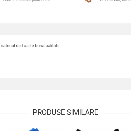
material de foarte buna calitate.
PRODUSE SIMILARE