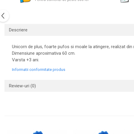
Descriere
Unicorn de plus, foarte pufos si moale la atingere, realizat din 
Dimensiune aproximativa 60 cm.
Varsta +3 ani.
Informatii conformitate produs
Review-uri
(0)